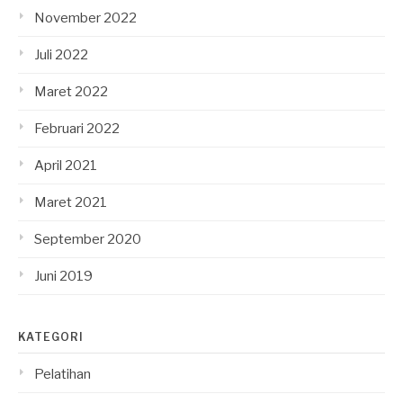
November 2022
Juli 2022
Maret 2022
Februari 2022
April 2021
Maret 2021
September 2020
Juni 2019
KATEGORI
Pelatihan