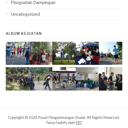
Penguatan Dampingan
Uncategorized
ALBUM KEGIATAN
Copyright © 2026 Pusat Pengembangan Sosial. All Rights Reserved.
Tema Fashify oleh
FRT