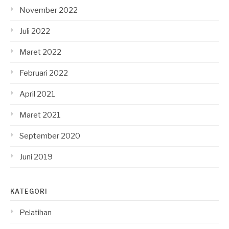
November 2022
Juli 2022
Maret 2022
Februari 2022
April 2021
Maret 2021
September 2020
Juni 2019
KATEGORI
Pelatihan