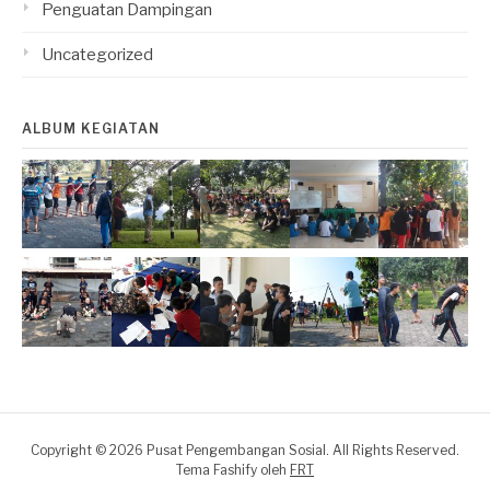
Penguatan Dampingan
Uncategorized
ALBUM KEGIATAN
Copyright © 2026 Pusat Pengembangan Sosial. All Rights Reserved.
Tema Fashify oleh
FRT