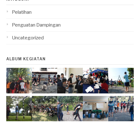
Pelatihan
Penguatan Dampingan
Uncategorized
ALBUM KEGIATAN