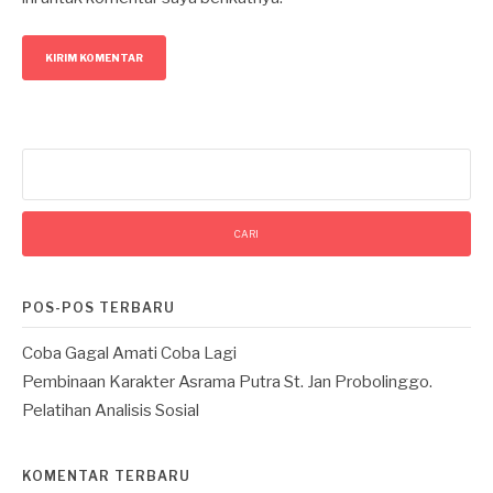
Cari
untuk:
POS-POS TERBARU
Coba Gagal Amati Coba Lagi
Pembinaan Karakter Asrama Putra St. Jan Probolinggo.
Pelatihan Analisis Sosial
KOMENTAR TERBARU