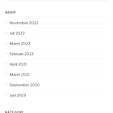
ARSIP
November 2022
Juli 2022
Maret 2022
Februari 2022
April 2021
Maret 2021
September 2020
Juni 2019
KATEGORI